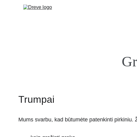
Gr
Trumpai
Mums svarbu, kad būtumėte patenkinti pirkiniu. 